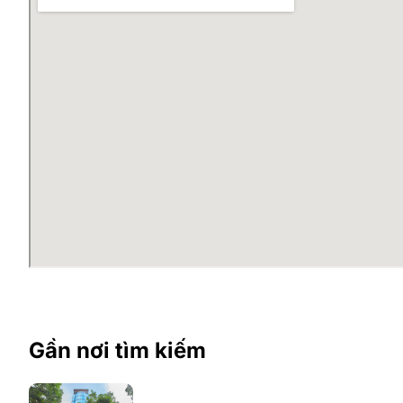
Gần nơi tìm kiếm