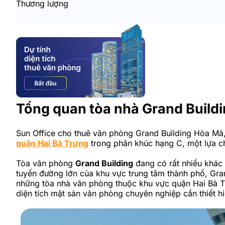
Thương lượng
Tổng quan tòa nhà Grand Build
Sun Office cho thuê văn phòng Grand Building Hòa Mã
quận Hai Bà Trưng
trong phân khúc hạng C, một lựa ch
Tòa văn phòng
Grand Building
đang có rất nhiều khác 
tuyến đường lớn của khu vực trung tâm thành phố, Gran
những tòa nhà văn phòng thuộc khu vực quận Hai Bà Tr
diện tích mặt sàn văn phòng chuyên nghiệp cần thiết hi