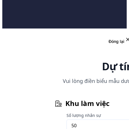
Đóng lại