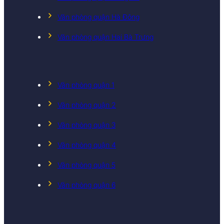
Văn phòng quận Hà Đông
Văn phòng quận Hai Bà Trưng
Văn phòng quận 1
Văn phòng quận 2
Văn phòng quận 3
Văn phòng quận 4
Văn phòng quận 5
Văn phòng quận 6