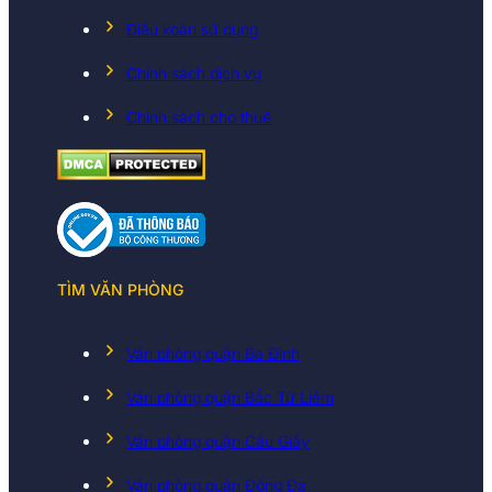
Điều koản sử dụng
Chính sách dịch vụ
Chính sách cho thuê
TÌM VĂN PHÒNG
Văn phòng quận Ba Đình
Văn phòng quận Bắc Từ Liêm
Văn phòng quận Cầu Giấy
Văn phòng quận Đống Đa