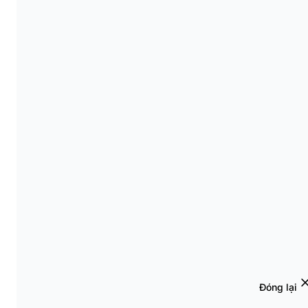
Đóng lại