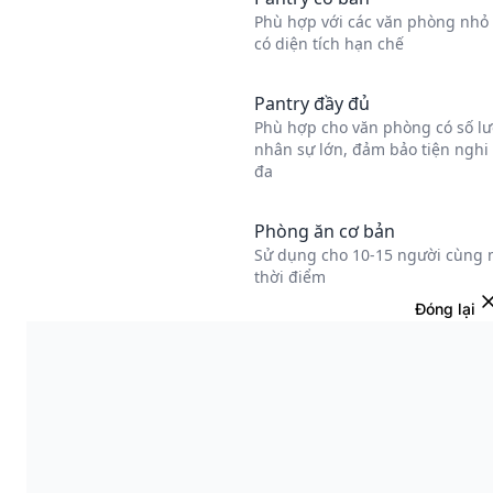
Đóng lại