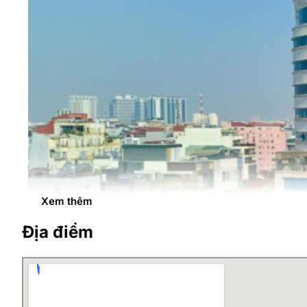
Xem thêm
Địa điểm