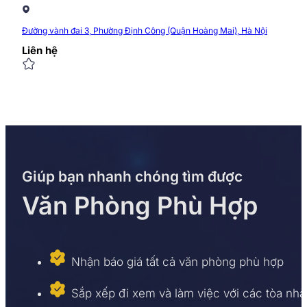
Đường vành đai 3, Phường Định Công (Quận Hoàng Mai), Hà Nội
Liên hệ
Giúp bạn nhanh chóng tìm được
Văn Phòng Phù Hợp
Nhận báo giá tất cả văn phòng phù hợp
Sắp xếp đi xem và làm việc với các tòa nhà