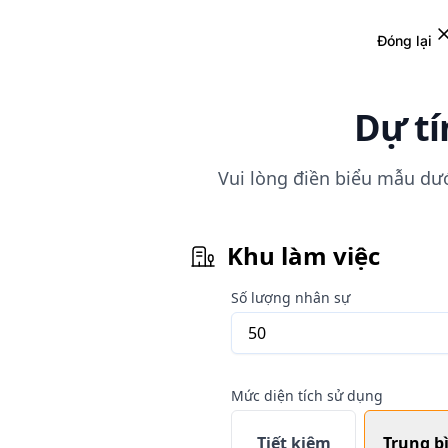
Đóng lại