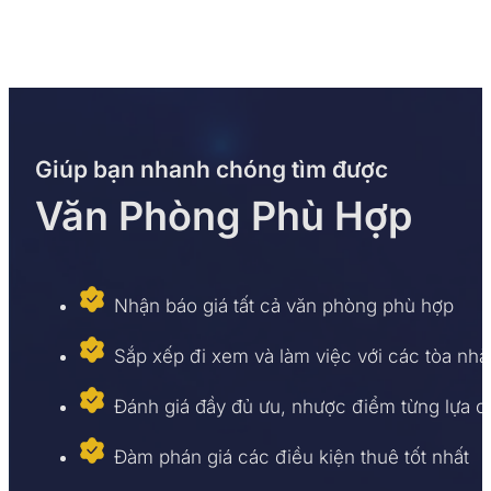
Giúp bạn nhanh chóng tìm được
Văn Phòng Phù Hợp
Nhận báo giá tất cả văn phòng phù hợp
Sắp xếp đi xem và làm việc với các tòa nhà
Đánh giá đầy đủ ưu, nhược điểm từng lựa 
Đàm phán giá các điều kiện thuê tốt nhất