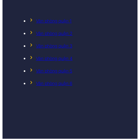
Văn phòng quận 1
Văn phòng quận 2
Văn phòng quận 3
Văn phòng quận 4
Văn phòng quận 5
Văn phòng quận 6