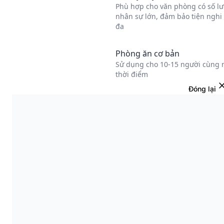
Đóng lại