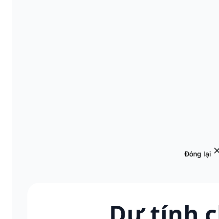
Đóng lại