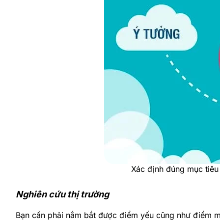
Xác định đúng mục tiê
Nghiên cứu thị trường
Bạn cần phải nắm bắt được điểm yếu cũng như điểm mạ