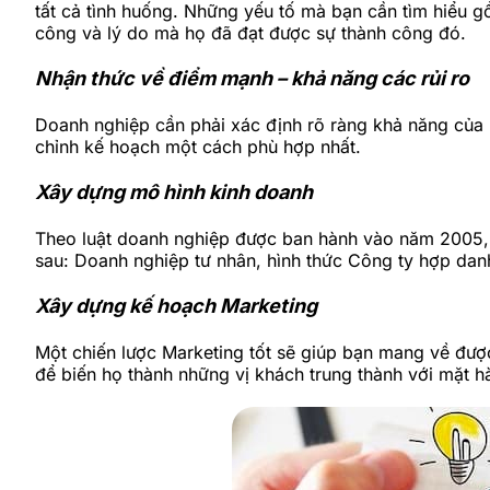
tất cả tình huống. Những yếu tố mà bạn cần tìm hiểu g
công và lý do mà họ đã đạt được sự thành công đó.
Nhận thức về điểm mạnh – khả năng các rủi ro
Doanh nghiệp cần phải xác định rõ ràng khả năng của m
chỉnh kế hoạch một cách phù hợp nhất.
Xây dựng mô hình kinh doanh
Theo luật doanh nghiệp được ban hành vào năm 2005, 
sau: Doanh nghiệp tư nhân, hình thức Công ty hợp da
Xây dựng kế hoạch Marketing
Một chiến lược Marketing tốt sẽ giúp bạn mang về được
để biến họ thành những vị khách trung thành với mặt 