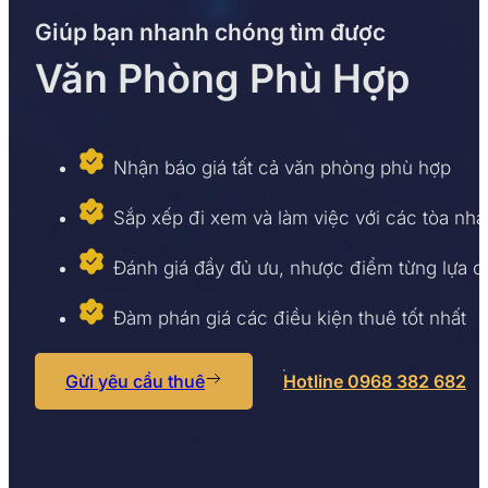
Giúp bạn nhanh chóng tìm được
Văn Phòng Phù Hợp
Nhận báo giá tất cả văn phòng phù hợp
Sắp xếp đi xem và làm việc với các tòa nhà
Đánh giá đầy đủ ưu, nhược điểm từng lựa 
Đàm phán giá các điều kiện thuê tốt nhất
Gửi yêu cầu thuê
Hotline 0968 382 682