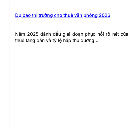
Dự báo thị trường cho thuê văn phòng 2026
Năm 2025 đánh dấu giai đoạn phục hồi rõ nét của 
thuê tăng dần và tỷ lệ hấp thụ dương...