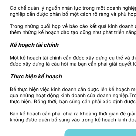
Cơ chế quản lý nguồn nhân lực trong một doanh nghiệ
nghiệp cần được phân bổ một cách rõ ràng và phù hợp
Trong những buổi họp về báo cáo kết quả kinh doanh cũ
thêm những kế hoạch đào tạo cũng như phát triển năng 
Kế hoạch tài chính
Một kế hoạch tài chính cần được xây dựng cụ thể và t
được xây dựng là câu hỏi mà bạn cần phải giải quyết l
Thực hiện kế hoạch
Để thực hiện việc kinh doanh cần được lên kế hoạch mộ
qua những hoạt động kinh doanh của doanh nghiệp.Tron
thực hiện. Đồng thời, bạn cũng cần phải xác định đượ
Bản kế hoạch cần phải chia ra khoảng thời gian để giải
không được quên bổ sung vào trong kế hoạch kinh doa