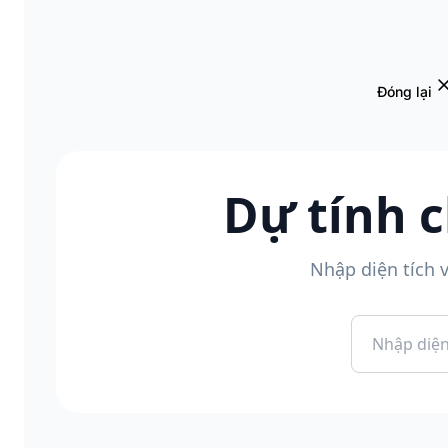
Đóng lại