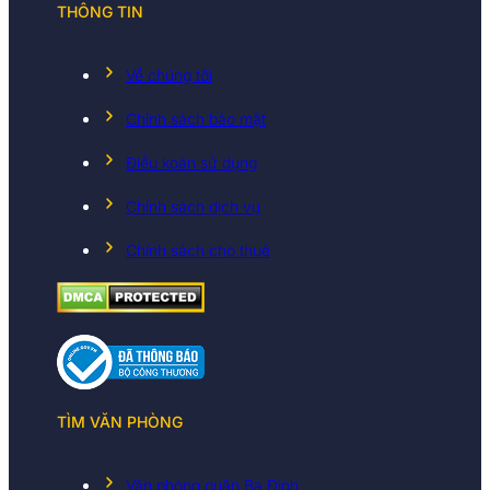
THÔNG TIN
Về chúng tôi
Chính sách bảo mật
Điều koản sử dụng
Chính sách dịch vụ
Chính sách cho thuê
TÌM VĂN PHÒNG
Văn phòng quận Ba Đình