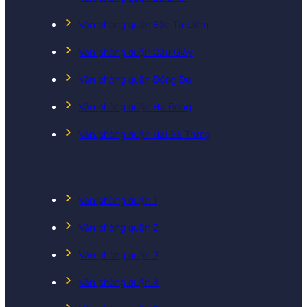
Văn phòng quận Bắc Từ Liêm
Văn phòng quận Cầu Giấy
Văn phòng quận Đống Đa
Văn phòng quận Hà Đông
Văn phòng quận Hai Bà Trưng
Văn phòng quận 1
Văn phòng quận 2
Văn phòng quận 3
Văn phòng quận 4