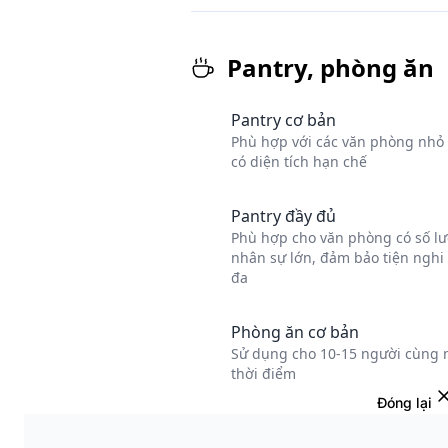
Đóng lại