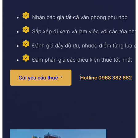
Nhận báo giá tất cả văn phòng phù hợp
Sắp xếp đi xem và làm việc với các tòa nhà
Đánh giá đầy đủ ưu, nhược điểm từng lựa 
Đàm phán giá các điều kiện thuê tốt nhất
Gửi yêu cầu thuê
Hotline 0968 382 682