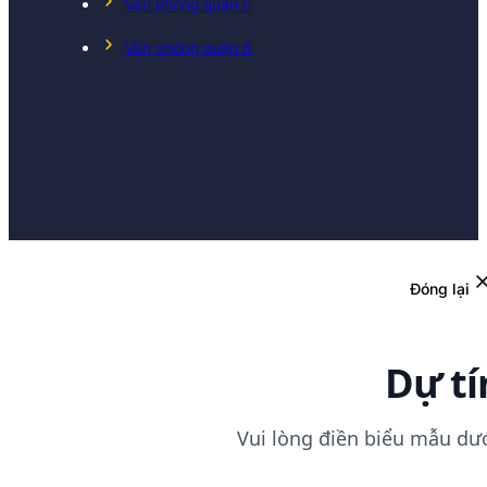
Văn phòng quận 5
Văn phòng quận 6
Đóng lại