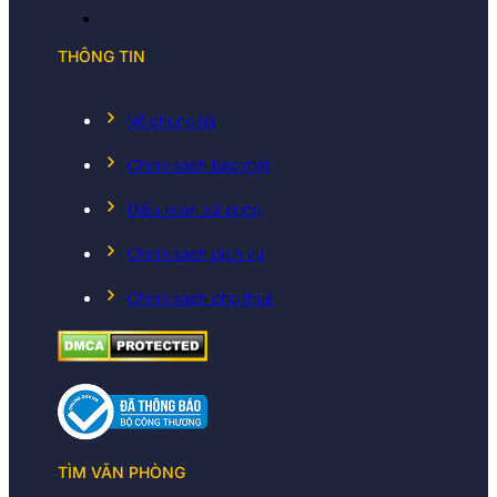
THÔNG TIN
Về chúng tôi
Chính sách bảo mật
Điều koản sử dụng
Chính sách dịch vụ
Chính sách cho thuê
TÌM VĂN PHÒNG