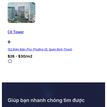
CII Tower
152 Điện Biên Phủ, Phường 25, Quận Bình Thạnh
$26 - $30/m2
Giúp bạn nhanh chóng tìm được