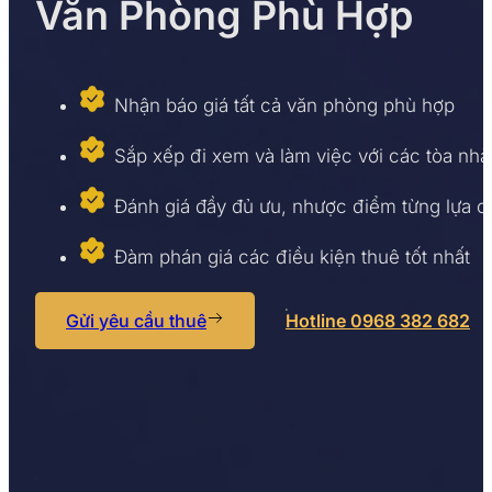
Văn Phòng Phù Hợp
Nhận báo giá tất cả văn phòng phù hợp
Sắp xếp đi xem và làm việc với các tòa nhà
Đánh giá đầy đủ ưu, nhược điểm từng lựa 
Đàm phán giá các điều kiện thuê tốt nhất
Gửi yêu cầu thuê
Hotline 0968 382 682