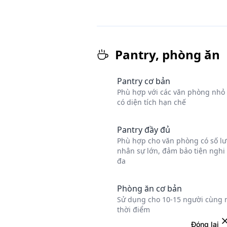
Đóng lại