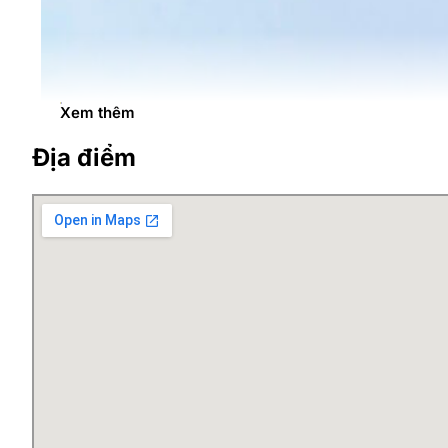
Xem thêm
Địa điểm