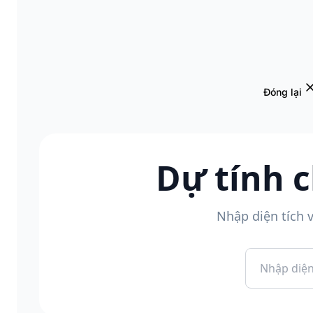
Đóng lại