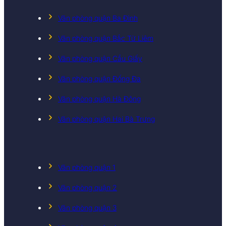
Văn phòng quận Ba Đình
Văn phòng quận Bắc Từ Liêm
Văn phòng quận Cầu Giấy
Văn phòng quận Đống Đa
Văn phòng quận Hà Đông
Văn phòng quận Hai Bà Trưng
Văn phòng quận 1
Văn phòng quận 2
Văn phòng quận 3