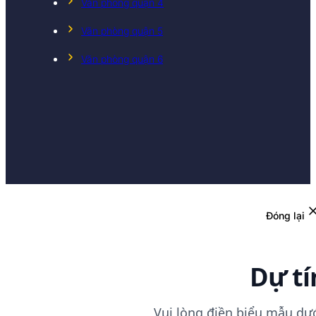
Văn phòng quận 4
Văn phòng quận 5
Văn phòng quận 6
Đóng lại