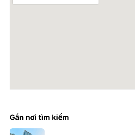
Gần nơi tìm kiếm