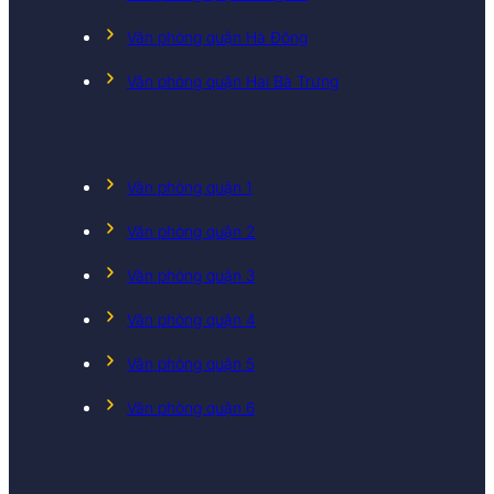
Văn phòng quận Hà Đông
Văn phòng quận Hai Bà Trưng
Văn phòng quận 1
Văn phòng quận 2
Văn phòng quận 3
Văn phòng quận 4
Văn phòng quận 5
Văn phòng quận 6