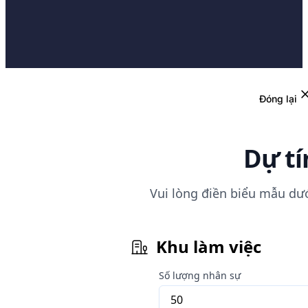
Đóng lại