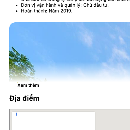
Đơn vị vận hành và quản lý: Chủ đầu tư.
Hoàn thành: Năm 2019.
Xem thêm
Địa điểm