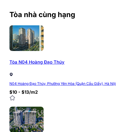
Tòa nhà cùng hạng
Tòa N04 Hoàng Đạo Thúy
N04 Hoàng Đạo Thúy, Phường Yên Hòa (Quận Cầu Giấy), Hà Nội
$10 - $13/m2