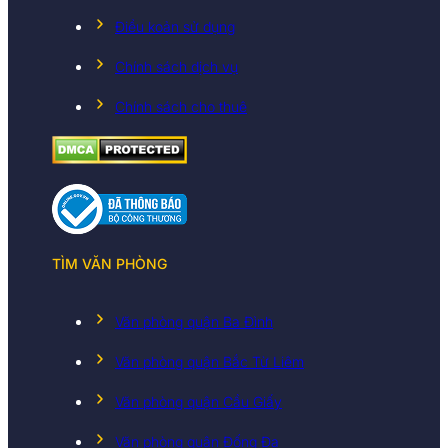
Điều koản sử dụng
Chính sách dịch vụ
Chính sách cho thuê
TÌM VĂN PHÒNG
Văn phòng quận Ba Đình
Văn phòng quận Bắc Từ Liêm
Văn phòng quận Cầu Giấy
Văn phòng quận Đống Đa