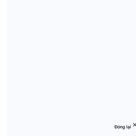
Đóng lại