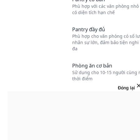
Đóng lại