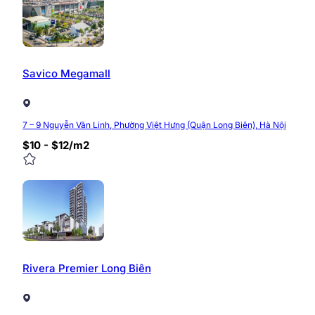
Savico Megamall
7 – 9 Nguyễn Văn Linh, Phường Việt Hưng (Quận Long Biên), Hà Nội
$10 - $12/m2
Rivera Premier Long Biên