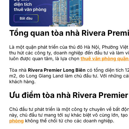
Tổng quan tòa nhà Rivera Premi
Là một quận phát triển của thủ đô Hà Nội, Phường Việt 
thu hút các công ty, doanh nghiệp đến đầu tư và làm v
luôn được quan tâm, là lựa chọn
thuê văn phòng quận
Tòa nhà
Rivera Premier Long Biên
có tổng diện tích 1
m2, do Long Giang Land làm chủ đầu tư. Với những cái 
khách hàng.
Ưu điểm tòa nhà Rivera Premier
Chủ đầu tư phát triển là một công ty chuyên về bất động
này, chủ đầu tư mang tới sự khác biệt vô cùng lớn, tạ
phòng
không thể chối từ cho các doanh nghiệp.