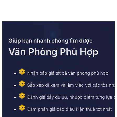
Giúp bạn nhanh chóng tìm được
Văn Phòng Phù Hợp
Nhận báo giá tất cả văn phòng phù hợp
Sắp xếp đi xem và làm việc với các tòa nhà
Đánh giá đầy đủ ưu, nhược điểm từng lựa 
Đàm phán giá các điều kiện thuê tốt nhất