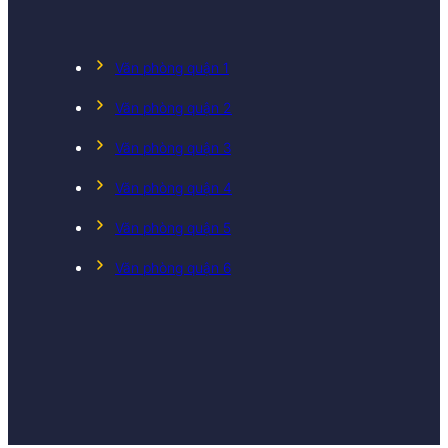
Văn phòng quận 1
Văn phòng quận 2
Văn phòng quận 3
Văn phòng quận 4
Văn phòng quận 5
Văn phòng quận 6