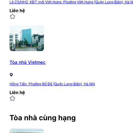
Lô C5/HH2, KĐT mới Việt Hưng, Phường Việt Hưng (Quận Long Biên), Hà N
Liên hệ
Tòa nhà Vietmec
Hồng Tiến, Phường Bồ Đề (Quận Long Biên), Hà Nội
Liên hệ
Tòa nhà cùng hạng