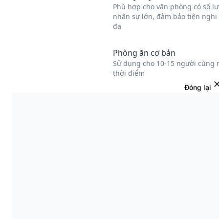
Đóng lại