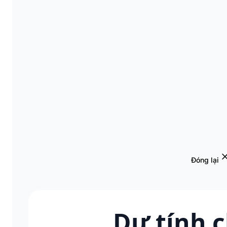
Đóng lại