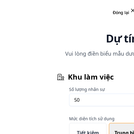
Đóng lại