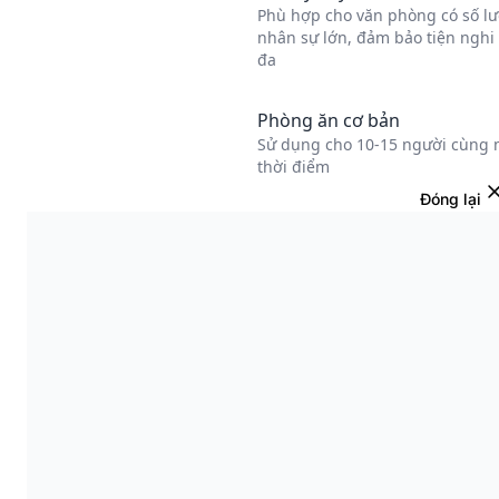
Đóng lại