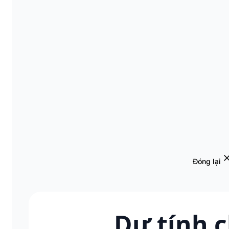
Đóng lại