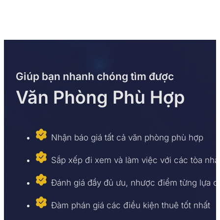
Giúp bạn nhanh chóng tìm được
Văn Phòng Phù Hợp
Nhận báo giá tất cả văn phòng phù hợp
Sắp xếp đi xem và làm việc với các tòa nhà
Đánh giá đầy đủ ưu, nhược điểm từng lựa 
Đàm phán giá các điều kiện thuê tốt nhất