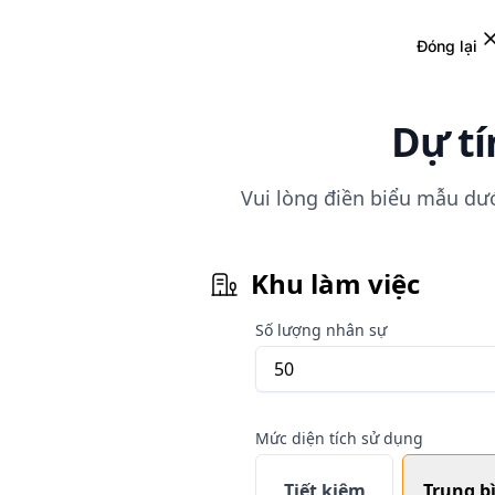
Đóng lại