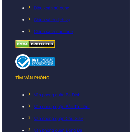
Điều koản sử dụng
Chính sách dịch vụ
Chính sách cho thuê
TÌM VĂN PHÒNG
Văn phòng quận Ba Đình
Văn phòng quận Bắc Từ Liêm
Văn phòng quận Cầu Giấy
Văn phòng quận Đống Đa