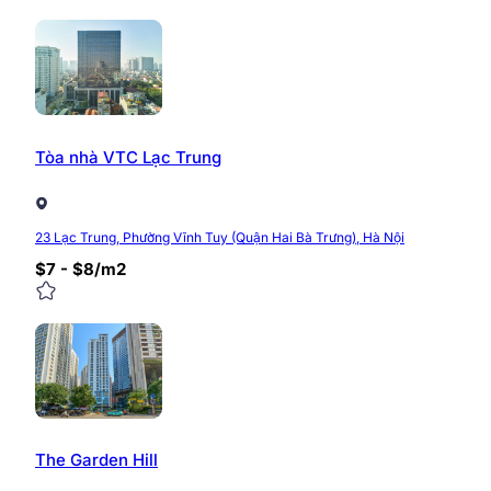
Tòa nhà VTC Lạc Trung
23 Lạc Trung, Phường Vĩnh Tuy (Quận Hai Bà Trưng), Hà Nội
$7 - $8/m2
The Garden Hill