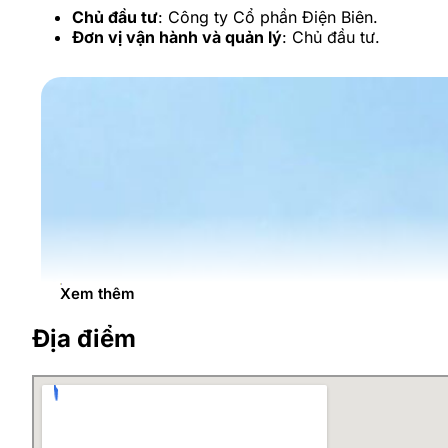
Chủ đầu tư
: Công ty Cổ phần Điện Biên.
Đơn vị vận hành và quản lý
: Chủ đầu tư.
Xem thêm
Địa điểm