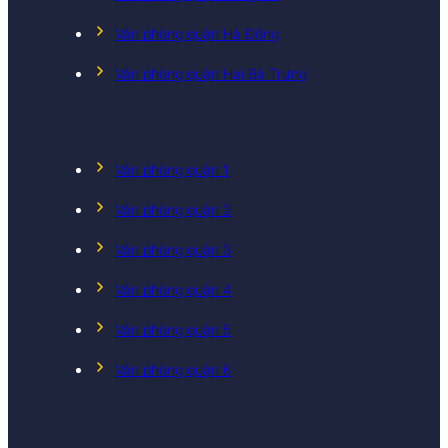
Văn phòng quận Hà Đông
Văn phòng quận Hai Bà Trưng
Văn phòng quận 1
Văn phòng quận 2
Văn phòng quận 3
Văn phòng quận 4
Văn phòng quận 5
Văn phòng quận 6