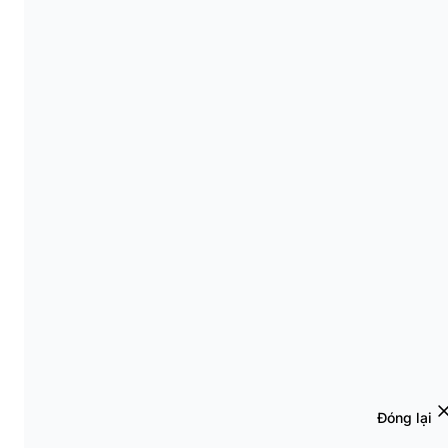
Đóng lại