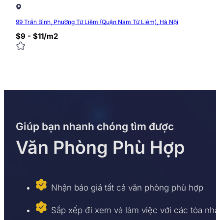
99 Trần Bình, Phường Từ Liêm (Quận Nam Từ Liêm), Hà Nội
$9 - $11/m2
Giúp bạn nhanh chóng tìm được
Văn Phòng Phù Hợp
Nhận báo giá tất cả văn phòng phù hợp
Sắp xếp đi xem và làm việc với các tòa nhà