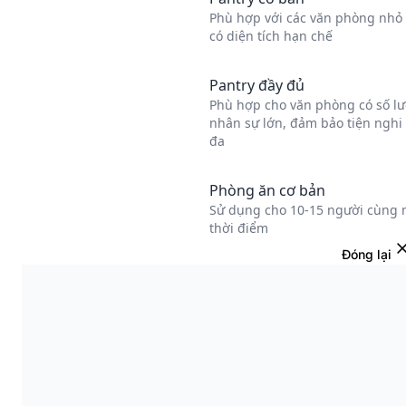
Đóng lại