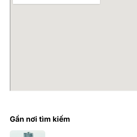
Gần nơi tìm kiếm