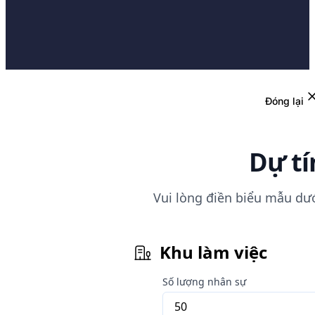
Đóng lại