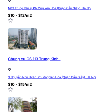
N03 Trung Yên 9, Phường Yên Hòa (Quận Cầu Giấy), Hà Nội
$10 - $12/m2
Chung cư CS 113 Trung Kính
3 Nguyễn Như Uyên, Phường Yên Hòa (Quận Cầu Giấy), Hà Nội
$10 - $15/m2