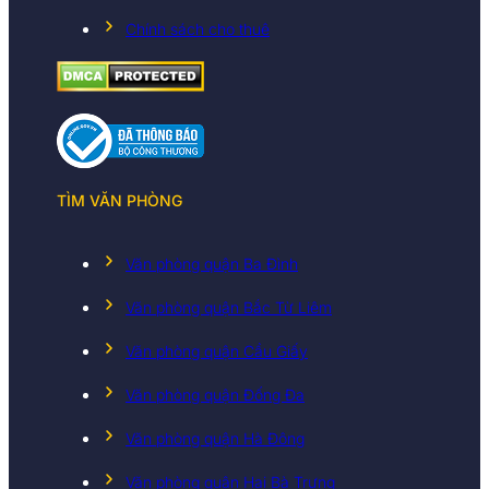
Chính sách cho thuê
TÌM VĂN PHÒNG
Văn phòng quận Ba Đình
Văn phòng quận Bắc Từ Liêm
Văn phòng quận Cầu Giấy
Văn phòng quận Đống Đa
Văn phòng quận Hà Đông
Văn phòng quận Hai Bà Trưng