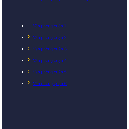
Văn phòng quận 1
Văn phòng quận 2
Văn phòng quận 3
Văn phòng quận 4
Văn phòng quận 5
Văn phòng quận 6