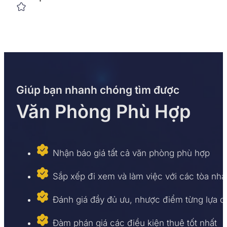
Giúp bạn nhanh chóng tìm được
Văn Phòng Phù Hợp
Nhận báo giá tất cả văn phòng phù hợp
Sắp xếp đi xem và làm việc với các tòa nhà
Đánh giá đầy đủ ưu, nhược điểm từng lựa 
Đàm phán giá các điều kiện thuê tốt nhất