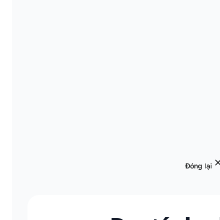
Đóng lại