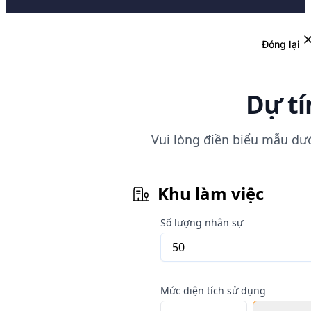
Đóng lại