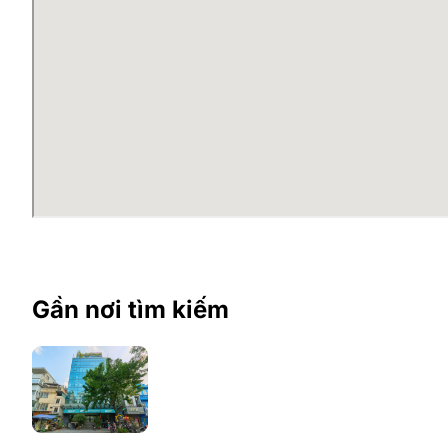
Gần nơi tìm kiếm