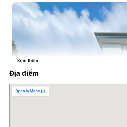
Xem thêm
Địa điểm