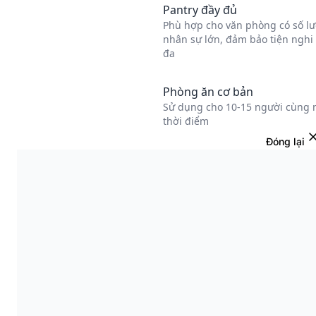
Đóng lại