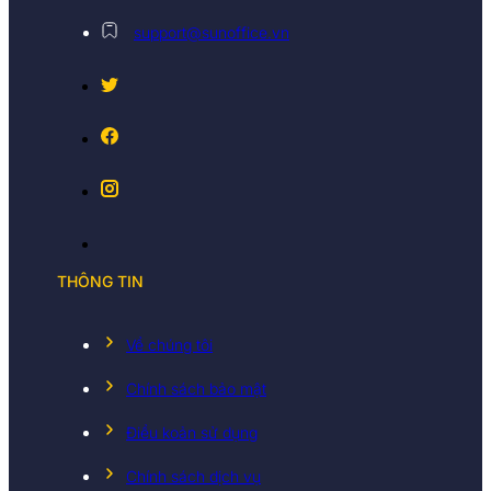
support@sunoffice.vn
THÔNG TIN
Về chúng tôi
Chính sách bảo mật
Điều koản sử dụng
Chính sách dịch vụ