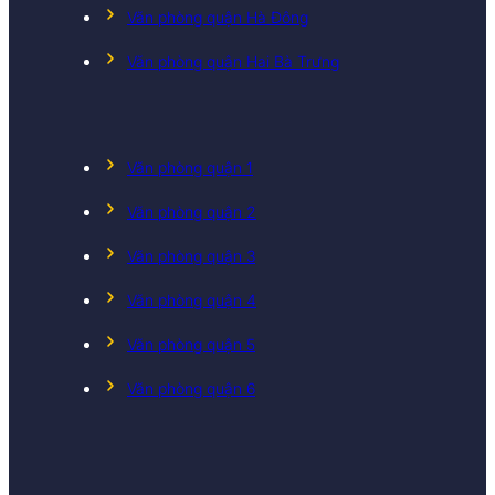
Văn phòng quận Hà Đông
Văn phòng quận Hai Bà Trưng
Văn phòng quận 1
Văn phòng quận 2
Văn phòng quận 3
Văn phòng quận 4
Văn phòng quận 5
Văn phòng quận 6