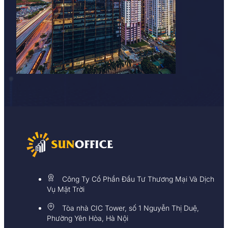
Công Ty Cổ Phần Đầu Tư Thương Mại Và Dịch
Vụ Mặt Trời
Tòa nhà CIC Tower, số 1 Nguyễn Thị Duệ,
Phường Yên Hòa, Hà Nội