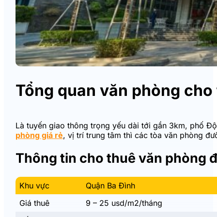
Tổng quan văn phòng cho 
Là tuyến giao thông trọng yếu dài tới gần 3km, phố Đ
phòng giá rẻ
, vị trí trung tâm thì các tòa văn phòng 
Thông tin cho thuê văn phòng 
Khu vực
Quận Ba Đình
Giá thuê
9 – 25 usd/m2/tháng