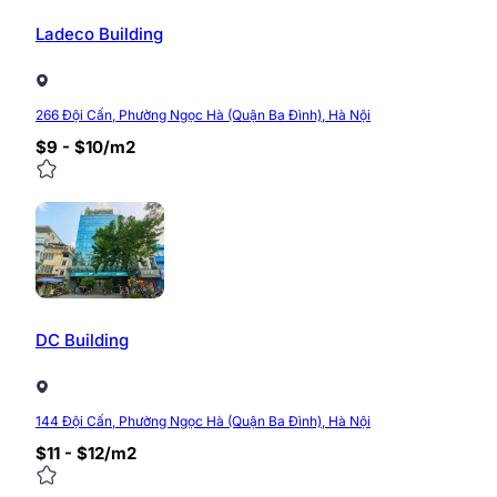
Ladeco Building
266 Đội Cấn, Phường Ngọc Hà (Quận Ba Đình), Hà Nội
$9 - $10/m2
DC Building
144 Đội Cấn, Phường Ngọc Hà (Quận Ba Đình), Hà Nội
$11 - $12/m2