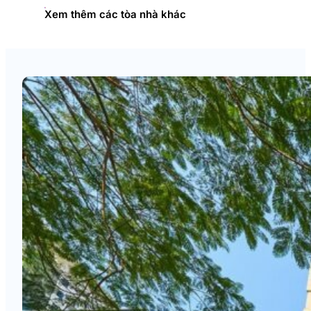
Xem thêm các tòa nhà khác