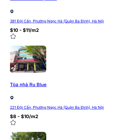
381 Đội Cấn, Phường Ngọc Hà (Quận Ba Đình), Hà Nội
$10 - $11/m2
Tòa nhà Ru Blue
221 Đội Cấn, Phường Ngọc Hà (Quận Ba Đình), Hà Nội
$8 - $10/m2