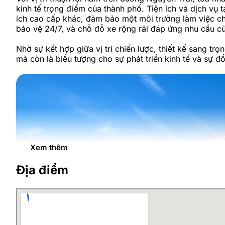
kinh tế trọng điểm của thành phố. Tiện ích và dịch vụ t
ích cao cấp khác, đảm bảo một môi trường làm việc ch
bảo vệ 24/7, và chỗ đỗ xe rộng rãi đáp ứng nhu cầu c
Nhờ sự kết hợp giữa vị trí chiến lược, thiết kế sang t
mà còn là biểu tượng cho sự phát triển kinh tế và sự 
Xem thêm
Địa điểm