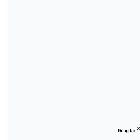
Đóng lại