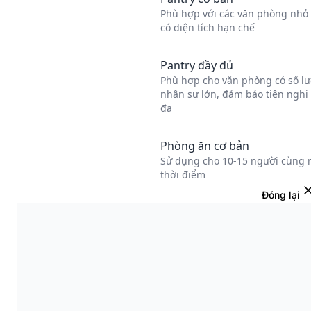
Đóng lại