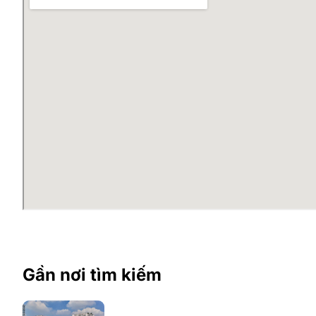
Gần nơi tìm kiếm