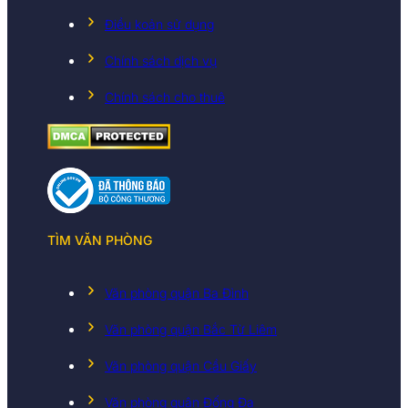
Điều koản sử dụng
Chính sách dịch vụ
Chính sách cho thuê
TÌM VĂN PHÒNG
Văn phòng quận Ba Đình
Văn phòng quận Bắc Từ Liêm
Văn phòng quận Cầu Giấy
Văn phòng quận Đống Đa