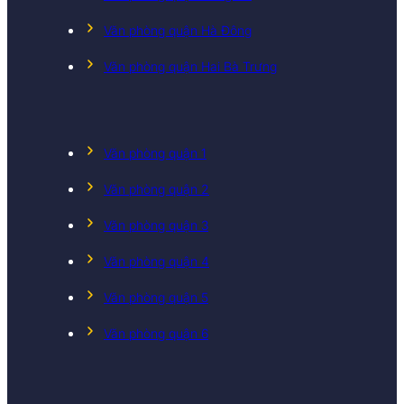
Văn phòng quận Hà Đông
Văn phòng quận Hai Bà Trưng
Văn phòng quận 1
Văn phòng quận 2
Văn phòng quận 3
Văn phòng quận 4
Văn phòng quận 5
Văn phòng quận 6