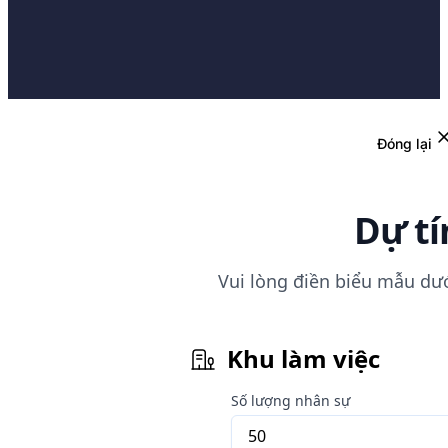
Đóng lại