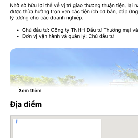
Nhờ sở hữu lợi thế về vị trí giao thương thuận tiện, 
được thừa hưởng trọn vẹn các tiện ích cơ bản, đáp ứng 
lý tưởng cho các doanh nghiệp.
Chủ đầu tư: Công ty TNHH Đầu tư Thương mại v
Đơn vị vận hành và quản lý: Chủ đầu tư
Xem thêm
Địa điểm