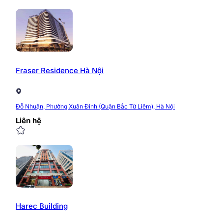
Fraser Residence Hà Nội
Đỗ Nhuận, Phường Xuân Đỉnh (Quận Bắc Từ Liêm), Hà Nội
Liên hệ
Harec Building