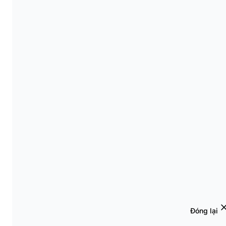
Đóng lại