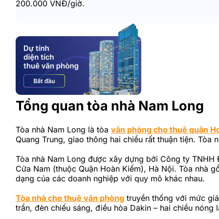
200.000 VNĐ/giờ.
Tổng quan tòa nhà Nam Long
Tòa nhà Nam Long là tòa
văn phòng cho thuê quận H
Quang Trung, giao thông hai chiều rất thuận tiện. Tò
Tòa nhà Nam Long được xây dựng bởi Công ty TNHH Đầ
Cửa Nam (thuộc Quận Hoàn Kiếm), Hà Nội. Tòa nhà gồm
dạng của các doanh nghiệp với quy mô khác nhau.
Tòa nhà cho thuê văn phòng
truyền thống với mức giá
trần, đèn chiếu sáng, điều hòa Dakin – hai chiều nón