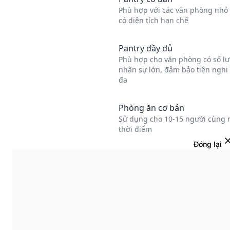
Đóng lại