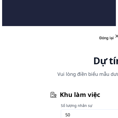
Đóng lại