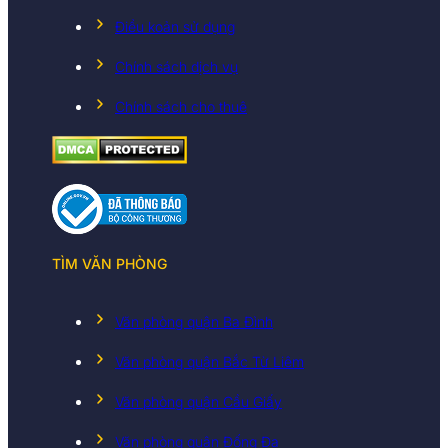
Điều koản sử dụng
Chính sách dịch vụ
Chính sách cho thuê
TÌM VĂN PHÒNG
Văn phòng quận Ba Đình
Văn phòng quận Bắc Từ Liêm
Văn phòng quận Cầu Giấy
Văn phòng quận Đống Đa