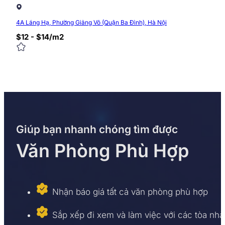
4A Láng Hạ, Phường Giảng Võ (Quận Ba Đình), Hà Nội
$12 - $14/m2
Giúp bạn nhanh chóng tìm được
Văn Phòng Phù Hợp
Nhận báo giá tất cả văn phòng phù hợp
Sắp xếp đi xem và làm việc với các tòa nhà