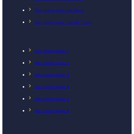
Văn phòng quận Hà Đông
Văn phòng quận Hai Bà Trưng
Văn phòng quận 1
Văn phòng quận 2
Văn phòng quận 3
Văn phòng quận 4
Văn phòng quận 5
Văn phòng quận 6