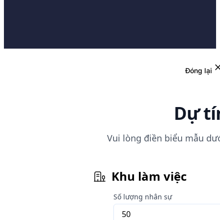
Đóng lại