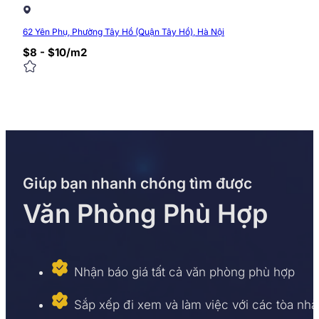
62 Yên Phụ, Phường Tây Hồ (Quận Tây Hồ), Hà Nội
$8 - $10/m2
Giúp bạn nhanh chóng tìm được
Văn Phòng Phù Hợp
Nhận báo giá tất cả văn phòng phù hợp
Sắp xếp đi xem và làm việc với các tòa nhà