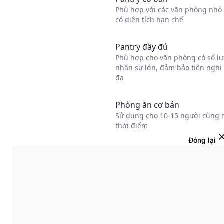
Đóng lại