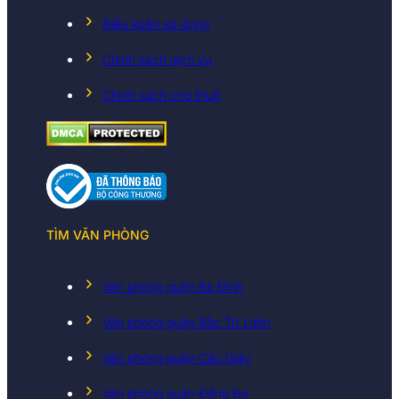
Điều koản sử dụng
Chính sách dịch vụ
Chính sách cho thuê
TÌM VĂN PHÒNG
Văn phòng quận Ba Đình
Văn phòng quận Bắc Từ Liêm
Văn phòng quận Cầu Giấy
Văn phòng quận Đống Đa