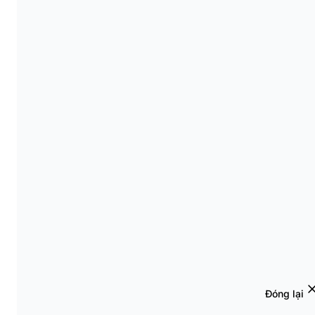
Đóng lại