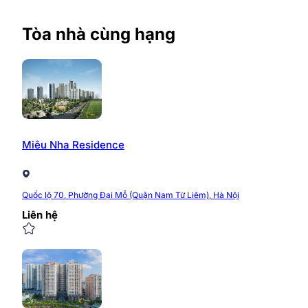
Tòa nhà cùng hạng
Miêu Nha Residence
Quốc lộ 70, Phường Đại Mỗ (Quận Nam Từ Liêm), Hà Nội
Liên hệ