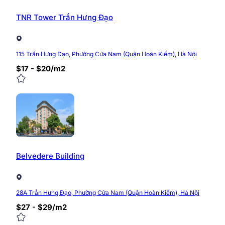
TNR Tower Trần Hưng Đạo
115 Trần Hưng Đạo, Phường Cửa Nam (Quận Hoàn Kiếm), Hà Nội
$17 - $20/m2
Belvedere Building
28A Trần Hưng Đạo, Phường Cửa Nam (Quận Hoàn Kiếm), Hà Nội
$27 - $29/m2