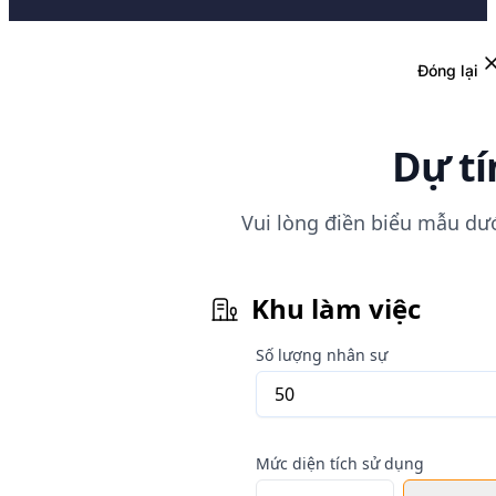
Đóng lại