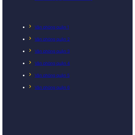
Văn phòng quận 1
Văn phòng quận 2
Văn phòng quận 3
Văn phòng quận 4
Văn phòng quận 5
Văn phòng quận 6