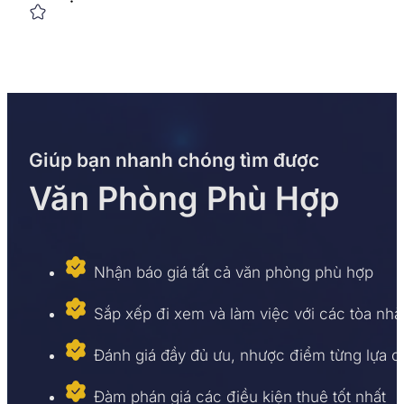
Giúp bạn nhanh chóng tìm được
Văn Phòng Phù Hợp
Nhận báo giá tất cả văn phòng phù hợp
Sắp xếp đi xem và làm việc với các tòa nhà
Đánh giá đầy đủ ưu, nhược điểm từng lựa 
Đàm phán giá các điều kiện thuê tốt nhất