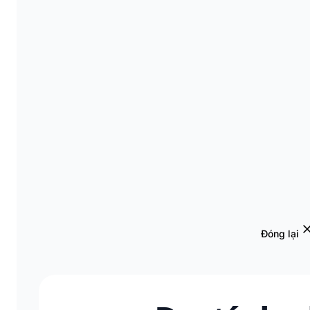
Đóng lại