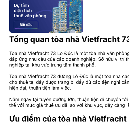
Tổng quan tòa nhà Vietfracht 7
Tòa nhà Vietfracht 73 Lò Đúc là một tòa nhà văn phòng
đáp ứng nhu cầu của các doanh nghiệp. Sở hữu vị trí th
nghiệp tại khu vực trung tâm thành phố.
Tòa nhà Vietfracht 73 đường Lò Đúc là một tòa nhà cao
cho thuê tại đây được trang bị đầy đủ các tiện nghi cầ
hiện đại, thuận tiện làm việc.
Nằm ngay tại tuyến đường lớn, thuận tiện di chuyển tới
thế với mức giá thuê ưu đãi so với khu vực, đây càng
Ưu điểm của tòa nhà Vietfracht