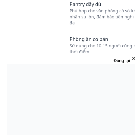
Đóng lại