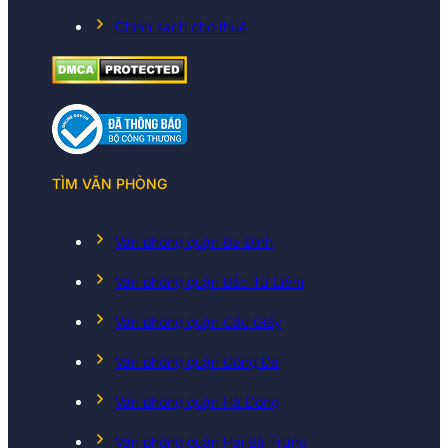
Chính sách cho thuê
TÌM VĂN PHÒNG
Văn phòng quận Ba Đình
Văn phòng quận Bắc Từ Liêm
Văn phòng quận Cầu Giấy
Văn phòng quận Đống Đa
Văn phòng quận Hà Đông
Văn phòng quận Hai Bà Trưng