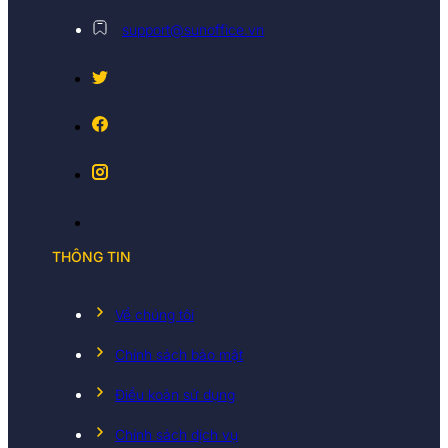
support@sunoffice.vn
THÔNG TIN
Về chúng tôi
Chính sách bảo mật
Điều koản sử dụng
Chính sách dịch vụ