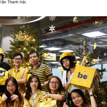
rần Thanh Hải.