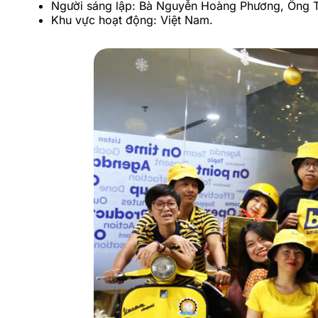
Người sáng lập: Bà Nguyễn Hoàng Phương, Ông T
Khu vực hoạt động: Việt Nam.