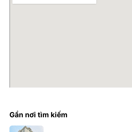
Gần nơi tìm kiếm