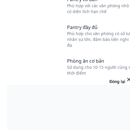
Đóng lại