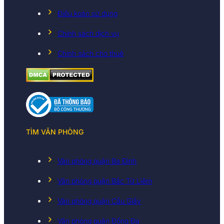
Điều koản sử dụng
Chính sách dịch vụ
Chính sách cho thuê
TÌM VĂN PHÒNG
Văn phòng quận Ba Đình
Văn phòng quận Bắc Từ Liêm
Văn phòng quận Cầu Giấy
Văn phòng quận Đống Đa