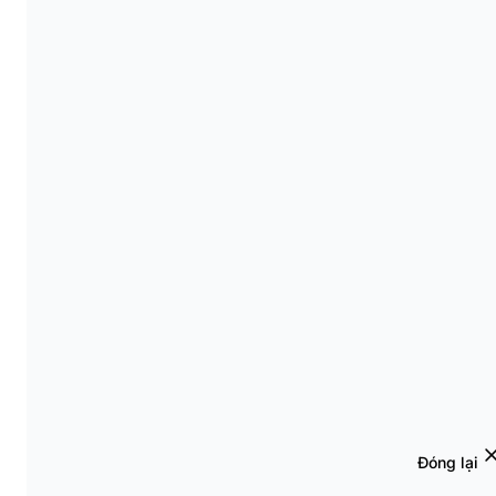
Đóng lại