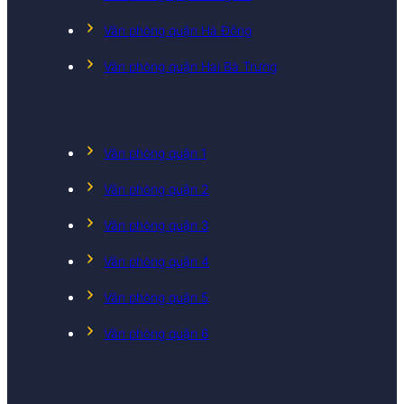
Văn phòng quận Hà Đông
Văn phòng quận Hai Bà Trưng
Văn phòng quận 1
Văn phòng quận 2
Văn phòng quận 3
Văn phòng quận 4
Văn phòng quận 5
Văn phòng quận 6