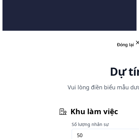
Đóng lại