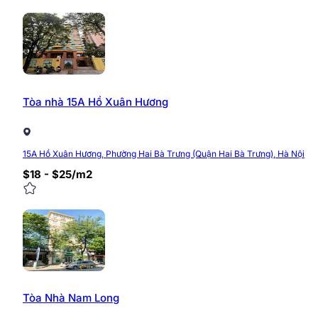
Tòa nhà 15A Hồ Xuân Hương
15A Hồ Xuân Hương, Phường Hai Bà Trưng (Quận Hai Bà Trưng), Hà Nội
$18 - $25/m2
Tòa Nhà Nam Long