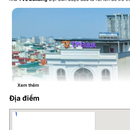
Xem thêm
Địa điểm