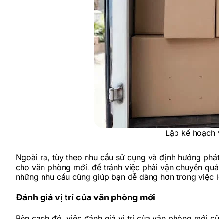
Lập kế hoạch v
Ngoài ra, tùy theo nhu cầu sử dụng và định hướng phát 
cho văn phòng mới, để tránh việc phải vận chuyển quá
những nhu cầu cũng giúp bạn dễ dàng hơn trong việc 
Đánh giá vị trí của văn phòng mới
Bên cạnh đó, việc đánh giá vị trí của văn phòng mới c