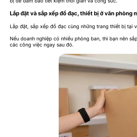
bị để đảm bảo tiết kiệm thời gian và công sức.
Lắp đặt và sắp xếp đồ đạc, thiết bị ở văn phòng 
Lắp đặt, sắp xếp đồ đạc cùng những trang thiết bị tại
Nếu doanh nghiệp có nhiều phòng ban, thì bạn nên sắp
các công việc ngay sau đó.