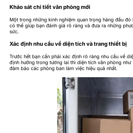
Khảo sát chi tiết văn phòng mới
Một trong những kinh nghiệm quan trọng hàng đầu đó là
có thể giúp bạn đánh giá rõ ràng và đưa ra những phư
sức.
Xác định nhu cầu về diện tích và trang thiết bị
Trước hết bạn cần phải xác định rõ ràng nhu cầu về diện
định hướng trong tương lai thì diện tích văn phòng như
đảm bảo các phòng ban làm việc hiệu quả nhất.