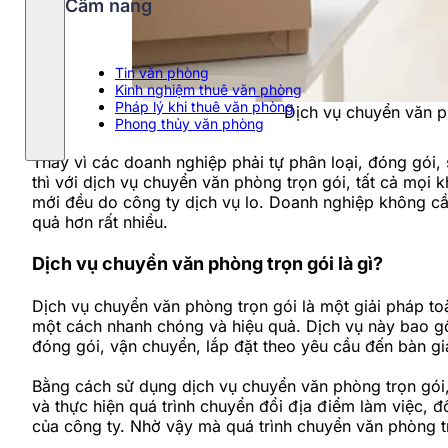
Cẩm nang
Tin văn phòng
Kinh nghiệm thuê văn phòng
Pháp lý khi thuê văn phòng
Dịch vụ chuyển văn p
Phong thủy văn phòng
Thay vì các doanh nghiệp phải tự phân loại, đóng gói,
thì với dịch vụ chuyển văn phòng trọn gói, tất cả mọi 
mới đều do công ty dịch vụ lo. Doanh nghiệp không cần 
quả hơn rất nhiều.
Dịch vụ chuyển văn phòng trọn gói là gì?
Dịch vụ chuyển văn phòng trọn gói là một giải pháp to
một cách nhanh chóng và hiệu quả. Dịch vụ này bao gồ
đóng gói, vận chuyển, lắp đặt theo yêu cầu đến bàn 
Bằng cách sử dụng dịch vụ chuyển văn phòng trọn gói, 
và thực hiện quá trình chuyển đổi địa điểm làm việc, đồ
của công ty. Nhờ vậy mà quá trình chuyển văn phòng t