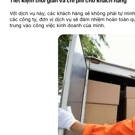
Tiết kiệm thời gian và chi phí cho khách hàng
Với dịch vụ này, các khách hàng sẽ không phải tự mình
các công ty, đơn vị dịch vụ sẽ đảm nhiệm hoàn toàn quá
trung vào công việc kinh doanh của mình.