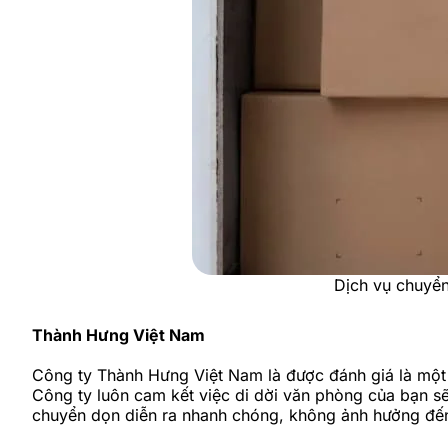
Dịch vụ chuyển
Thành Hưng Việt Nam
Công ty Thành Hưng Việt Nam là được đánh giá là một
Công ty luôn cam kết việc di dời văn phòng của bạn sẽ 
chuyển dọn diễn ra nhanh chóng, không ảnh hưởng đế