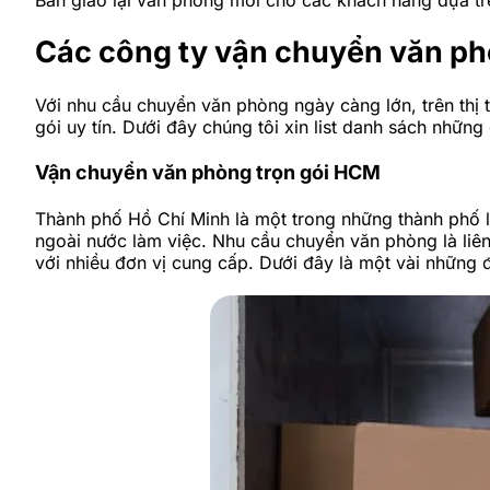
Các công ty vận chuyển văn phò
Với nhu cầu chuyển văn phòng ngày càng lớn, trên thị 
gói uy tín. Dưới đây chúng tôi xin list danh sách nhữn
Vận chuyển văn phòng trọn gói HCM
Thành phố Hồ Chí Minh là một trong những thành phố l
ngoài nước làm việc. Nhu cầu chuyển văn phòng là liên
với nhiều đơn vị cung cấp. Dưới đây là một vài những 