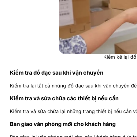
Kiểm kê lại đồ
Kiểm tra đồ đạc sau khi vận chuyển
Kiểm tra lại tất cả những đồ đạc sau khi vận chuyển đ
Kiểm tra và sửa chữa các thiết bị nếu cần
Kiểm tra và sửa chữa lại những trang thiết bị nếu cần
Bàn giao văn phòng mới cho khách hàng
Bàn giao lại văn phòng mới cho các khách hàng dựa trê