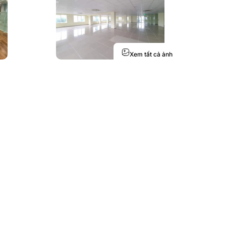
Xem tất cả ảnh