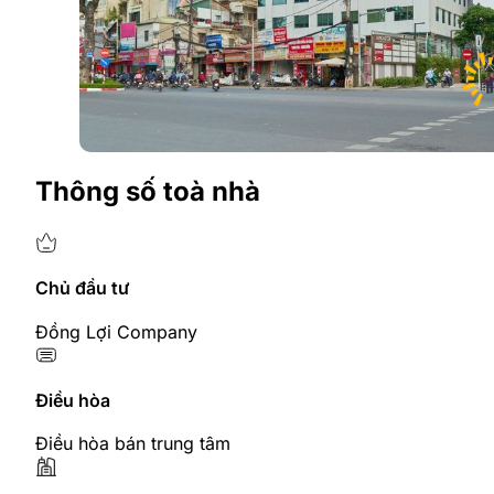
Thông số toà nhà
Chủ đầu tư
Đồng Lợi Company
Điều hòa
Điều hòa bán trung tâm