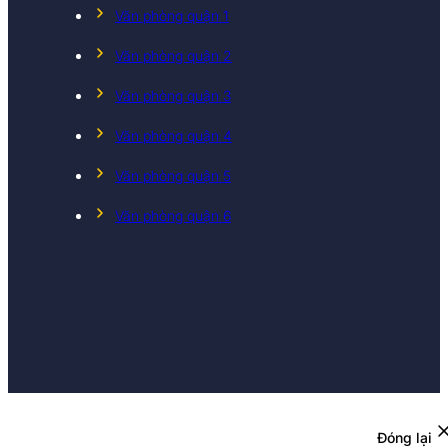
Văn phòng quận 1
Văn phòng quận 2
Văn phòng quận 3
Văn phòng quận 4
Văn phòng quận 5
Văn phòng quận 6
Đóng lại