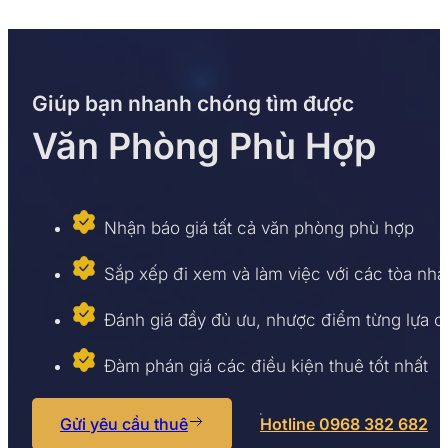
Giúp bạn nhanh chóng tìm được
Văn Phòng Phù Hợp
Nhận báo giá tất cả văn phòng phù hợp
Sắp xếp đi xem và làm việc với các tòa nhà
Đánh giá đầy đủ ưu, nhược điểm từng lựa 
Đàm phán giá các điều kiện thuê tốt nhất
Gửi yêu cầu thuê
Hotline 0968 382 682