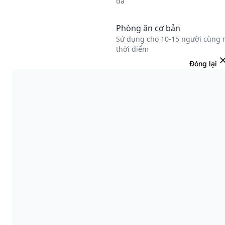
Đóng lại