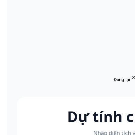
Đóng lại