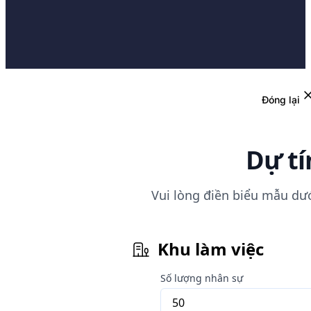
Đóng lại