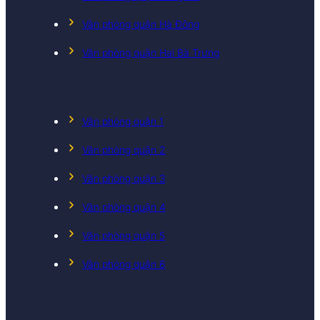
Văn phòng quận Hà Đông
Văn phòng quận Hai Bà Trưng
Văn phòng quận 1
Văn phòng quận 2
Văn phòng quận 3
Văn phòng quận 4
Văn phòng quận 5
Văn phòng quận 6