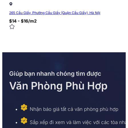
265 Cầu Giấy, Phường Cầu Giấy (Quận Cầu Giấy), Hà Nội
$14 - $16/m2
Giúp bạn nhanh chóng tìm được
Văn Phòng Phù Hợp
Nhận báo giá tất cả văn phòng phù hợp
Sắp xếp đi xem và làm việc với các tòa nhà