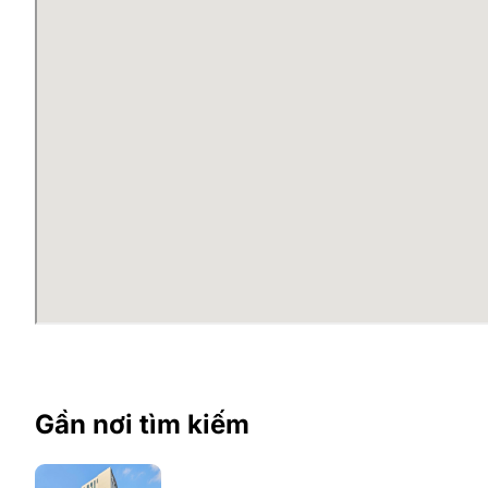
Gần nơi tìm kiếm