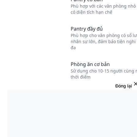
Đóng lại