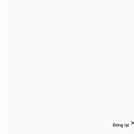
Đóng lại