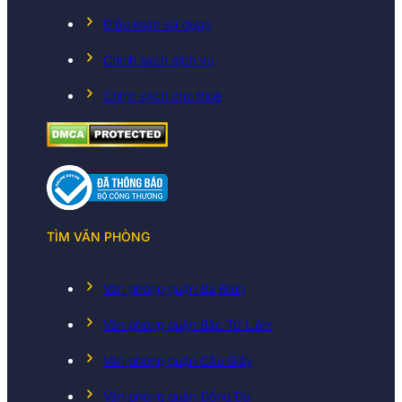
Điều koản sử dụng
Chính sách dịch vụ
Chính sách cho thuê
TÌM VĂN PHÒNG
Văn phòng quận Ba Đình
Văn phòng quận Bắc Từ Liêm
Văn phòng quận Cầu Giấy
Văn phòng quận Đống Đa