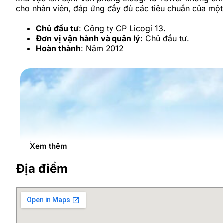
cho nhân viên, đáp ứng đầy đủ các tiêu chuẩn của một
Chủ đầu tư
: Công ty CP Licogi 13.
Đơn vị vận hành và quản lý
: Chủ đầu tư.
Hoàn thành
: Năm 2012
Xem thêm
Địa điểm