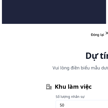
Đóng lại