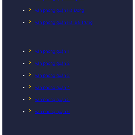
Văn phòng quận Hà Đông
Văn phòng quận Hai Bà Trưng
Văn phòng quận 1
Văn phòng quận 2
Văn phòng quận 3
Văn phòng quận 4
Văn phòng quận 5
Văn phòng quận 6