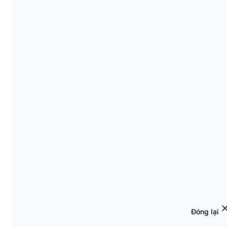
Đóng lại