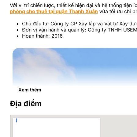
Với vị trí chiến lược, thiết kế hiện đại và hệ thống ti
phòng cho thuê tại quận Thanh Xuân
vừa tối ưu chi p
Chủ đầu tư: Công ty CP Xây lắp và Vật tư Xây dự
Đơn vị vận hành và quản lý: Công ty TNHH USEM
Hoàn thành: 2016
Xem thêm
Địa điểm