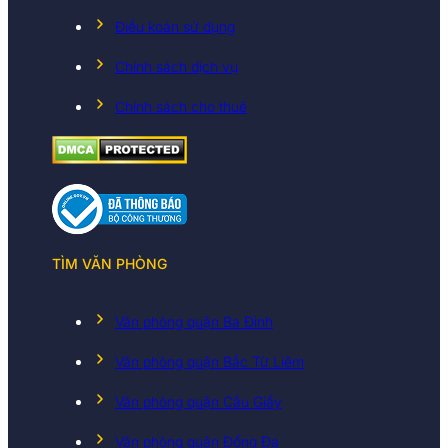
Điều koản sử dụng
Chính sách dịch vụ
Chính sách cho thuê
TÌM VĂN PHÒNG
Văn phòng quận Ba Đình
Văn phòng quận Bắc Từ Liêm
Văn phòng quận Cầu Giấy
Văn phòng quận Đống Đa