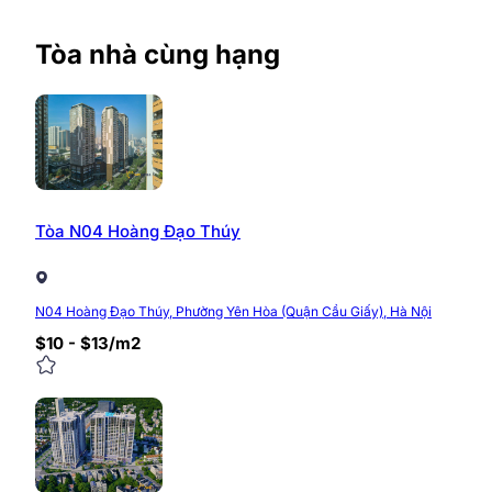
Tòa nhà cùng hạng
Tòa N04 Hoàng Đạo Thúy
N04 Hoàng Đạo Thúy, Phường Yên Hòa (Quận Cầu Giấy), Hà Nội
$10 - $13/m2