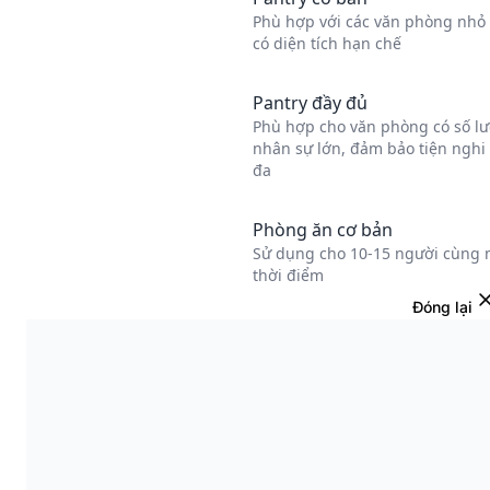
Đóng lại