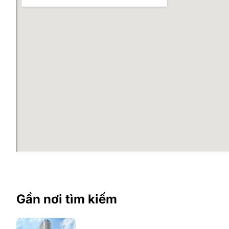
Gần nơi tìm kiếm