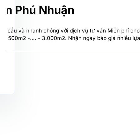
uận Phú Nhuận
u cầu và nhanh chóng với dịch vụ tư vấn Miễn phí cho
 - 500m2 -.... - 3.000m2. Nhận ngay báo giá nhiều lựa