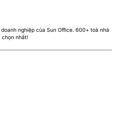
 doanh nghiệp của Sun Office. 600+ toà nhà
 chọn nhất!