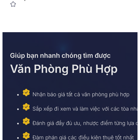
Giúp bạn nhanh chóng tìm được
Văn Phòng Phù Hợp
Nhận báo giá tất cả văn phòng phù hợp
Sắp xếp đi xem và làm việc với các tòa nhà
Đánh giá đầy đủ ưu, nhược điểm từng lựa 
Đàm phán giá các điều kiện thuê tốt nhất