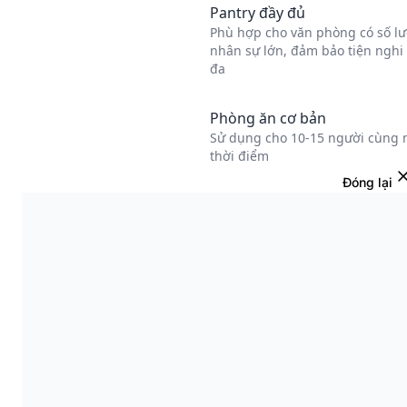
Đóng lại