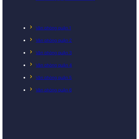
Văn phòng quận 1
Văn phòng quận 2
Văn phòng quận 3
Văn phòng quận 4
Văn phòng quận 5
Văn phòng quận 6