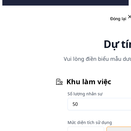
Đóng lại