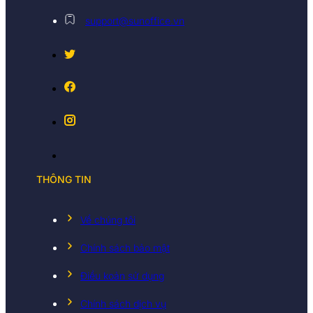
support@sunoffice.vn
THÔNG TIN
Về chúng tôi
Chính sách bảo mật
Điều koản sử dụng
Chính sách dịch vụ