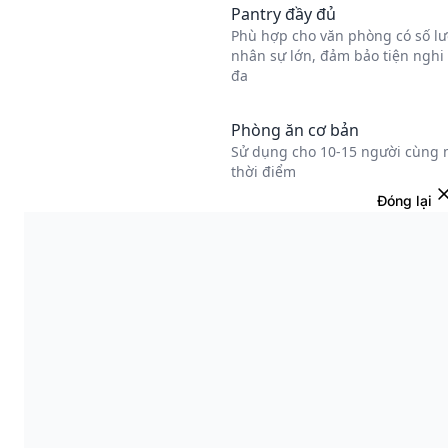
Đóng lại