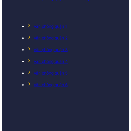
Văn phòng quận 1
Văn phòng quận 2
Văn phòng quận 3
Văn phòng quận 4
Văn phòng quận 5
Văn phòng quận 6