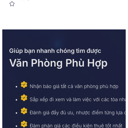
Giúp bạn nhanh chóng tìm được
Văn Phòng Phù Hợp
Nhận báo giá tất cả văn phòng phù hợp
Sắp xếp đi xem và làm việc với các tòa nhà
Đánh giá đầy đủ ưu, nhược điểm từng lựa 
Đàm phán giá các điều kiện thuê tốt nhất