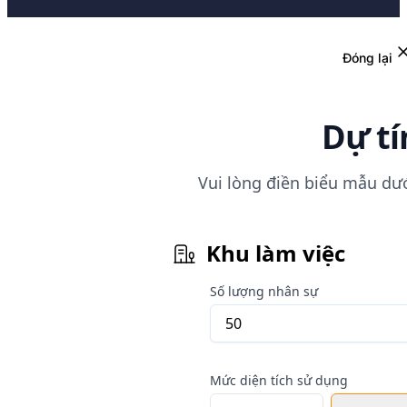
Đóng lại