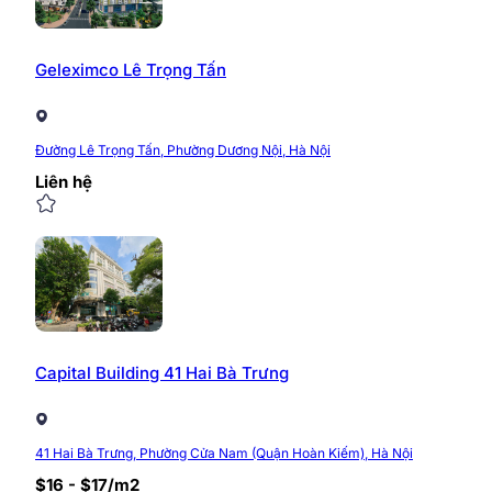
Geleximco Lê Trọng Tấn
Đường Lê Trọng Tấn, Phường Dương Nội, Hà Nội
Liên hệ
Capital Building 41 Hai Bà Trưng
41 Hai Bà Trưng, Phường Cửa Nam (Quận Hoàn Kiếm), Hà Nội
$16 - $17/m2