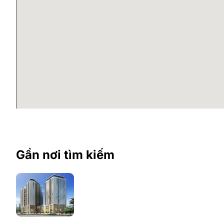
Gần nơi tìm kiếm