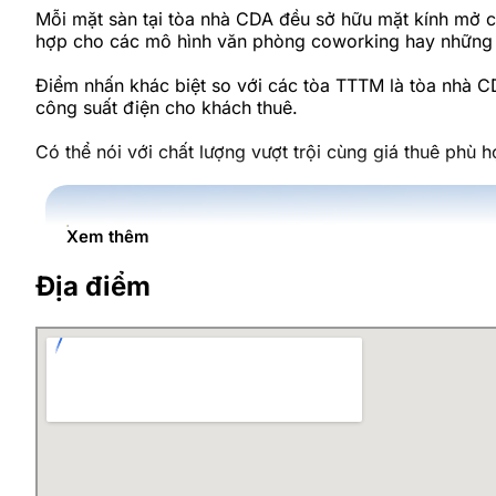
Mỗi mặt sàn tại tòa nhà CDA đều sở hữu mặt kính mở cù
hợp cho các mô hình văn phòng coworking hay những 
Điểm nhấn khác biệt so với các tòa TTTM là tòa nhà C
công suất điện cho khách thuê.
Có thể nói với chất lượng vượt trội cùng giá thuê phù
Xem thêm
Địa điểm