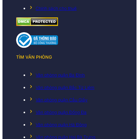
Chính sách cho thuê
TÌM VĂN PHÒNG
Văn phòng quận Ba Đình
Văn phòng quận Bắc Từ Liêm
Văn phòng quận Cầu Giấy
Văn phòng quận Đống Đa
Văn phòng quận Hà Đông
Văn phòng quận Hai Bà Trưng