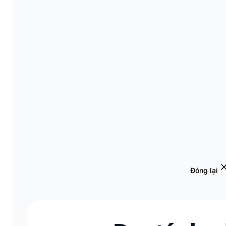
Đóng lại