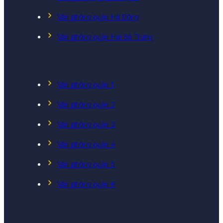
Văn phòng quận Hà Đông
Văn phòng quận Hai Bà Trưng
Văn phòng quận 1
Văn phòng quận 2
Văn phòng quận 3
Văn phòng quận 4
Văn phòng quận 5
Văn phòng quận 6