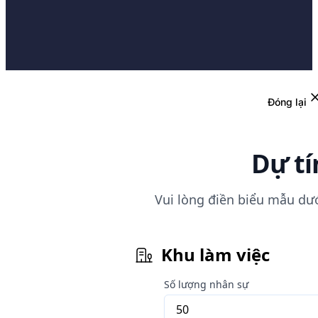
Đóng lại