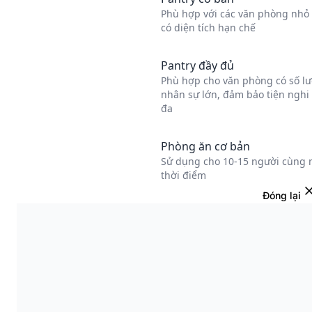
Đóng lại