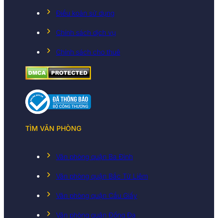
Điều koản sử dụng
Chính sách dịch vụ
Chính sách cho thuê
TÌM VĂN PHÒNG
Văn phòng quận Ba Đình
Văn phòng quận Bắc Từ Liêm
Văn phòng quận Cầu Giấy
Văn phòng quận Đống Đa