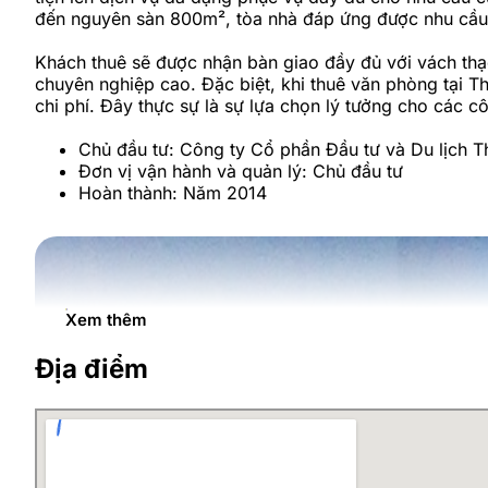
đến nguyên sàn 800m², tòa nhà đáp ứng được nhu cầu
Khách thuê sẽ được nhận bàn giao đầy đủ với vách thạc
chuyên nghiệp cao. Đặc biệt, khi thuê văn phòng tại T
chi phí. Đây thực sự là sự lựa chọn lý tưởng cho các c
Chủ đầu tư: Công ty Cổ phần Đầu tư và Du lịch T
Đơn vị vận hành và quản lý: Chủ đầu tư
Hoàn thành: Năm 2014
Xem thêm
Địa điểm