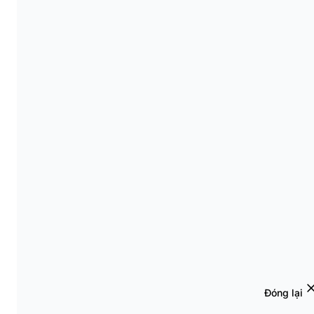
Đóng lại