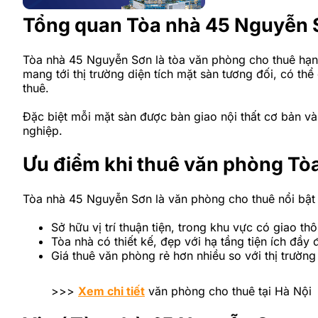
Tổng quan Tòa nhà 45 Nguyễn 
Tòa nhà 45 Nguyễn Sơn là tòa văn phòng cho thuê hạng
mang tới thị trường diện tích mặt sàn tương đối, có thể
thuê.
Đặc biệt mỗi mặt sàn được bàn giao nội thất cơ bản và
nghiệp.
Ưu điểm khi thuê văn phòng Tò
Tòa nhà 45 Nguyễn Sơn là văn phòng cho thuê nổi bật t
Sở hữu vị trí thuận tiện, trong khu vực có giao th
Tòa nhà có thiết kế, đẹp với hạ tầng tiện ích đầy
Giá thuê văn phòng rẻ hơn nhiều so với thị trường
>>>
Xem chi tiết
văn phòng cho thuê tại Hà Nội