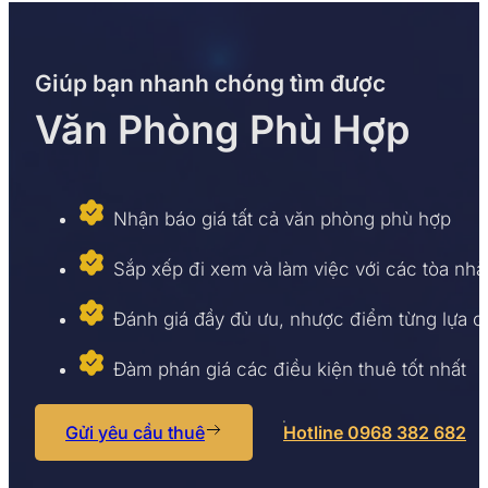
Giúp bạn nhanh chóng tìm được
Văn Phòng Phù Hợp
Nhận báo giá tất cả văn phòng phù hợp
Sắp xếp đi xem và làm việc với các tòa nhà
Đánh giá đầy đủ ưu, nhược điểm từng lựa 
Đàm phán giá các điều kiện thuê tốt nhất
Gửi yêu cầu thuê
Hotline 0968 382 682