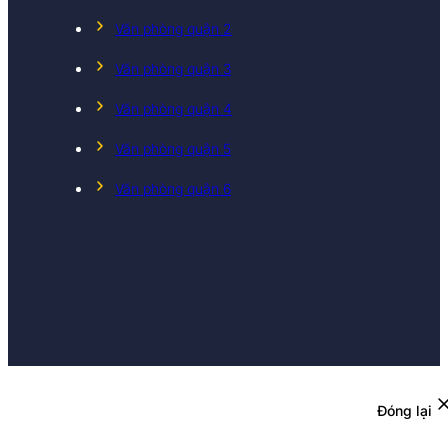
Văn phòng quận 2
Văn phòng quận 3
Văn phòng quận 4
Văn phòng quận 5
Văn phòng quận 6
Đóng lại