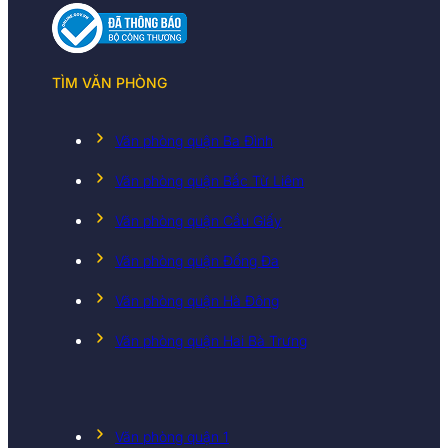
TÌM VĂN PHÒNG
Văn phòng quận Ba Đình
Văn phòng quận Bắc Từ Liêm
Văn phòng quận Cầu Giấy
Văn phòng quận Đống Đa
Văn phòng quận Hà Đông
Văn phòng quận Hai Bà Trưng
Văn phòng quận 1