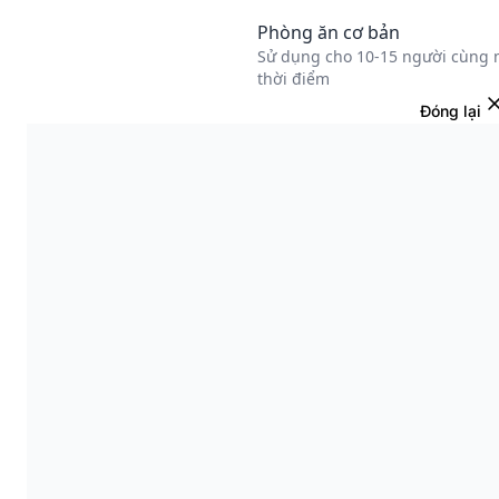
Đóng lại