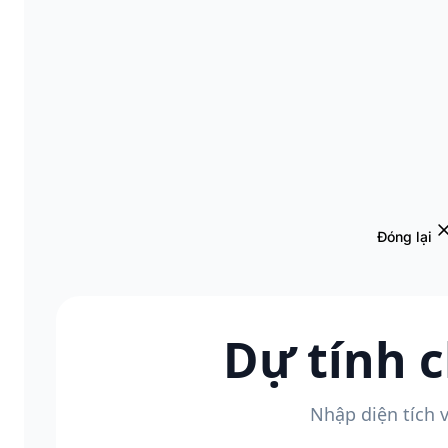
Đóng lại