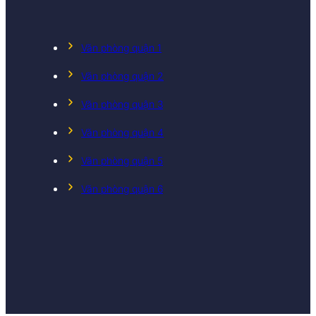
Văn phòng quận 1
Văn phòng quận 2
Văn phòng quận 3
Văn phòng quận 4
Văn phòng quận 5
Văn phòng quận 6