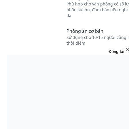
Đóng lại