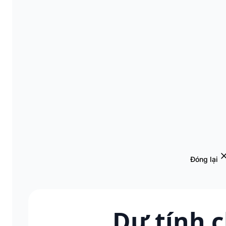
Đóng lại