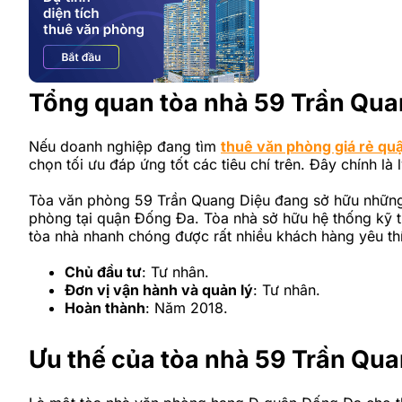
Tổng quan tòa nhà 59 Trần Qua
Nếu doanh nghiệp đang tìm
thuê văn phòng giá rẻ qu
chọn tối ưu đáp ứng tốt các tiêu chí trên. Đây chính là
Tòa văn phòng 59 Trần Quang Diệu đang sở hữu những
phòng tại quận Đống Đa. Tòa nhà sở hữu hệ thống kỹ th
tòa nhà nhanh chóng được rất nhiều khách hàng yêu thí
Chủ đầu tư
: Tư nhân.
Đơn vị vận hành và quản lý
: Tư nhân.
Hoàn thành
: Năm 2018.
Ưu thế của tòa nhà 59 Trần Qua