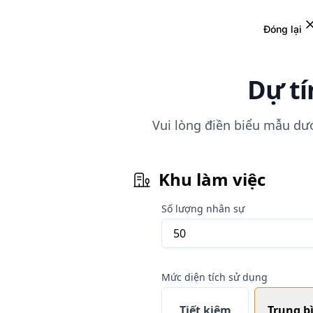
Đóng lại