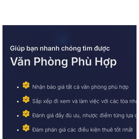
Giúp bạn nhanh chóng tìm được
Văn Phòng Phù Hợp
Nhận báo giá tất cả văn phòng phù hợp
Sắp xếp đi xem và làm việc với các tòa nhà
Đánh giá đầy đủ ưu, nhược điểm từng lựa 
Đàm phán giá các điều kiện thuê tốt nhất