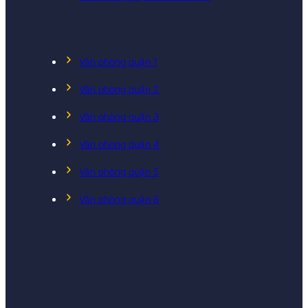
Văn phòng quận 1
Văn phòng quận 2
Văn phòng quận 3
Văn phòng quận 4
Văn phòng quận 5
Văn phòng quận 6