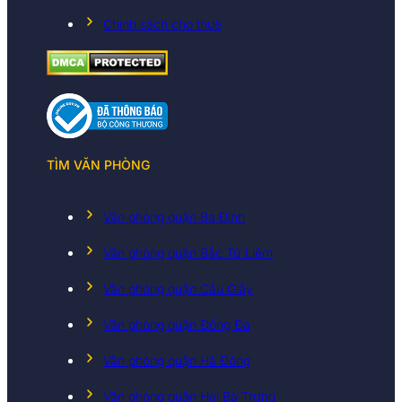
Chính sách cho thuê
TÌM VĂN PHÒNG
Văn phòng quận Ba Đình
Văn phòng quận Bắc Từ Liêm
Văn phòng quận Cầu Giấy
Văn phòng quận Đống Đa
Văn phòng quận Hà Đông
Văn phòng quận Hai Bà Trưng