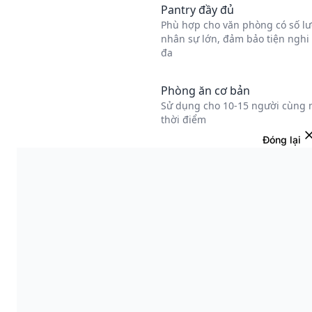
Đóng lại