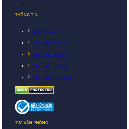
THÔNG TIN
Về chúng tôi
Chính sách bảo mật
Điều koản sử dụng
Chính sách dịch vụ
Chính sách cho thuê
TÌM VĂN PHÒNG