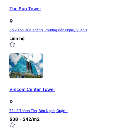
The Sun Tower
Số 2 Tôn Đức Thắng, Phường Bến Nghé, Quận 1
Liên hệ
Vincom Center Tower
72 Lê Thánh Tôn, Bến Nghé, Quận 1
$38 - $42/m2