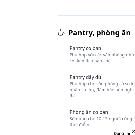
Đóng lại