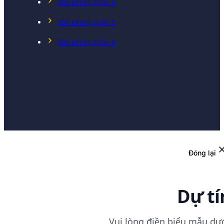
Văn phòng quận 4
Văn phòng quận 5
Văn phòng quận 6
Đóng lại