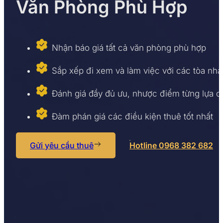
Văn Phòng Phù Hợp
Nhận báo giá tất cả văn phòng phù hợp
Sắp xếp đi xem và làm việc với các tòa nhà
Đánh giá đầy đủ ưu, nhược điểm từng lựa 
Đàm phán giá các điều kiện thuê tốt nhất
Gửi yêu cầu thuê
Hotline 0968 382 682