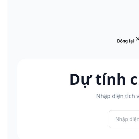
Đóng lại