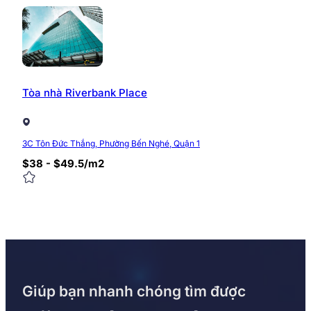
Tòa nhà Riverbank Place
3C Tôn Đức Thắng, Phường Bến Nghé, Quận 1
$38 - $49.5/m2
Giúp bạn nhanh chóng tìm được