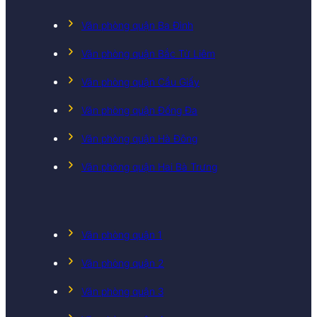
Văn phòng quận Ba Đình
Văn phòng quận Bắc Từ Liêm
Văn phòng quận Cầu Giấy
Văn phòng quận Đống Đa
Văn phòng quận Hà Đông
Văn phòng quận Hai Bà Trưng
Văn phòng quận 1
Văn phòng quận 2
Văn phòng quận 3