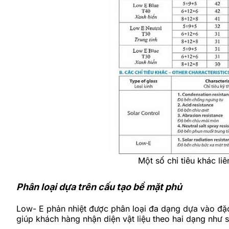
Một số chỉ tiêu khác li
Phân loại dựa trên cấu tạo bề mặt phủ
Low- E phản nhiệt được phân loại đa dạng dựa vào đặc
giúp khách hàng nhận diện vật liệu theo hai dạng như 