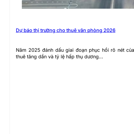
Dự báo thị trường cho thuê văn phòng 2026
Năm 2025 đánh dấu giai đoạn phục hồi rõ nét của 
thuê tăng dần và tỷ lệ hấp thụ dương...