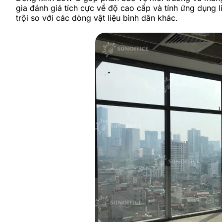
gia đánh giá tích cực về độ cao cấp và tính ứng dụng 
trội so với các dòng vật liệu bình dân khác.