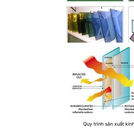
Quy trình sản xuất kí