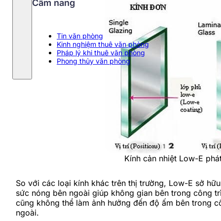
Cẩm nang
Tin văn phòng
Kinh nghiệm thuê văn phòng
Pháp lý khi thuê văn phòng
Phong thủy văn phòng
Kính cản nhiệt Low-E phá
So với các loại kính khác trên thị trường, Low-E sở hữ
sức nóng bên ngoài giúp không gian bên trong công trìn
cũng không thể làm ảnh hưởng đến độ ấm bên trong công
ngoài.