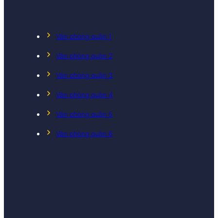
Văn phòng quận 1
Văn phòng quận 2
Văn phòng quận 3
Văn phòng quận 4
Văn phòng quận 5
Văn phòng quận 6